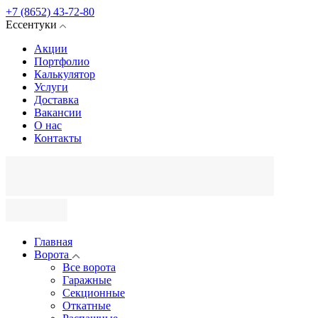
+7 (8652) 43-72-80
Ессентуки
Акции
Портфолио
Калькулятор
Услуги
Доставка
Вакансии
О нас
Контакты
Главная
Ворота
Все ворота
Гаражные
Секционные
Откатные