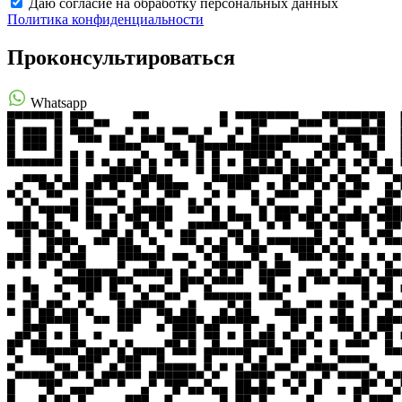
Даю согласие на обработку персональных данных
Политика конфиденциальности
Проконсультироваться
Whatsapp