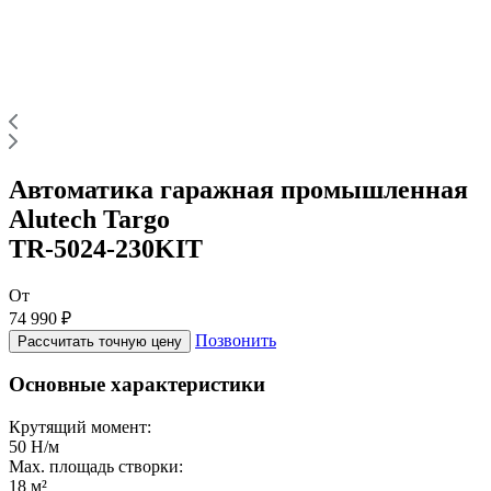
Автоматика гаражная промышленная
Alutech Targo
TR-5024-230KIT
От
74 990 ₽
Позвонить
Рассчитать точную цену
Основные характеристики
Крутящий момент:
50 Н/м
Max. площадь створки:
18 м²