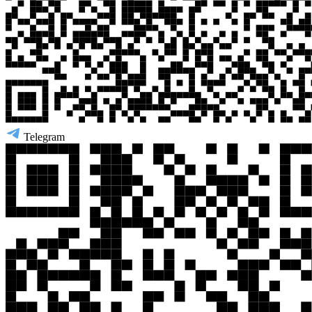
Telegram