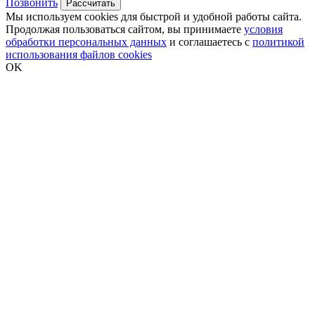
Позвонить
Рассчитать
Мы используем cookies для быстрой и удобной работы сайта.
Продолжая пользоваться сайтом, вы принимаете
условия
обработки персональных данных
и соглашаетесь с
политикой
использования файлов cookies
OK