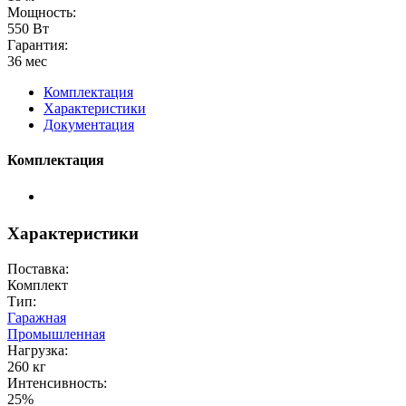
Мощность:
550 Вт
Гарантия:
36 мес
Комплектация
Характеристики
Документация
Комплектация
Характеристики
Поставка:
Комплект
Тип:
Гаражная
Промышленная
Нагрузка:
260 кг
Интенсивность:
25%