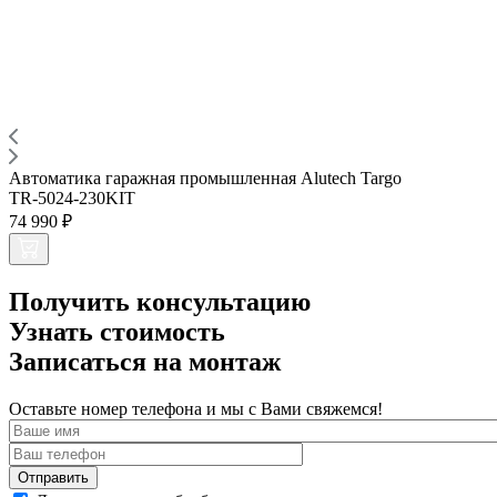
Автоматика гаражная промышленная Alutech Targo
TR-5024-230KIT
74 990 ₽
Получить консультацию
Узнать стоимость
Записаться на монтаж
Оставьте номер телефона и мы с Вами свяжемся!