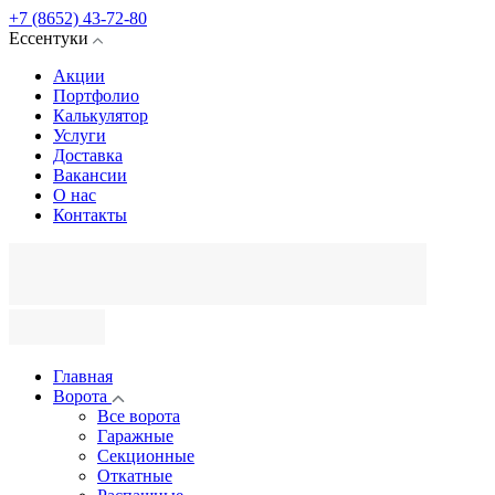
+7 (8652) 43-72-80
Ессентуки
Акции
Портфолио
Калькулятор
Услуги
Доставка
Вакансии
О нас
Контакты
Главная
Ворота
Все ворота
Гаражные
Секционные
Откатные