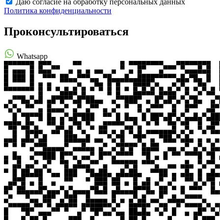
Даю согласие на обработку персональных данных
Политика конфиденциальности
Проконсультироваться
Whatsapp