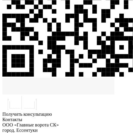
Получить консультацию
Контакты
ООО «Главные ворота СК»
город.
Ессентуки