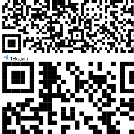
Telegram