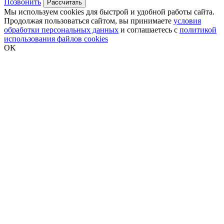
Позвонить
Рассчитать
Мы используем cookies для быстрой и удобной работы сайта.
Продолжая пользоваться сайтом, вы принимаете
условия
обработки персональных данных
и соглашаетесь с
политикой
использования файлов cookies
OK