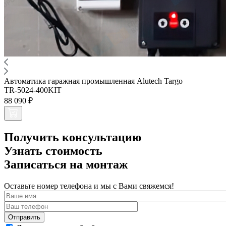
Автоматика гаражная промышленная Alutech Targo
TR-5024-400KIT
88 090 ₽
Получить консультацию
Узнать стоимость
Записаться на монтаж
Оставьте номер телефона и мы с Вами свяжемся!