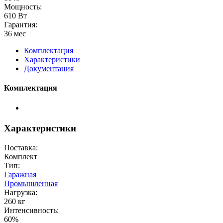
Мощность:
610 Вт
Гарантия:
36 мес
Комплектация
Характеристики
Документация
Комплектация
Характеристики
Поставка:
Комплект
Тип:
Гаражная
Промышленная
Нагрузка:
260 кг
Интенсивность:
60%