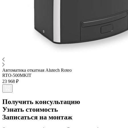
Автоматика откатная Alutech Roteo
RTO-500MKIT
23 968 ₽
Получить консультацию
Узнать стоимость
Записаться на монтаж