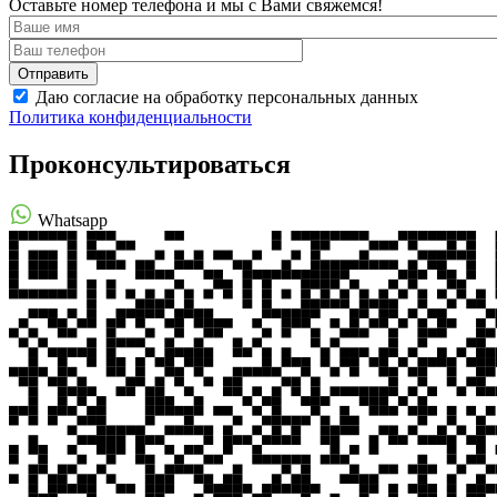
Оставьте номер телефона и мы с Вами свяжемся!
Даю согласие на обработку персональных данных
Политика конфиденциальности
Проконсультироваться
Whatsapp