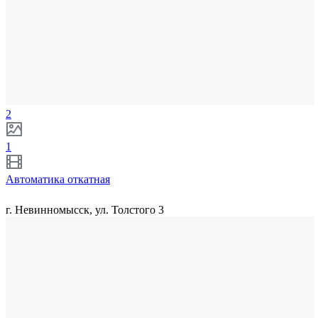
2
1
Автоматика откатная
г. Невинномысск, ул. Толстого 3