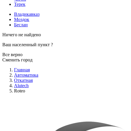
Терек
Владикавказ
Моздок
Беслан
Ничего не найдено
Ваш населенный пункт
?
Все верно
Сменить город
Главная
Автоматика
Откатная
Alutech
Roteo