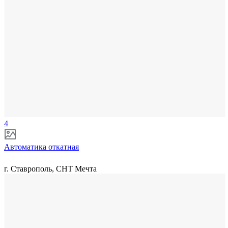
4
Автоматика откатная
г. Ставрополь, СНТ Мечта