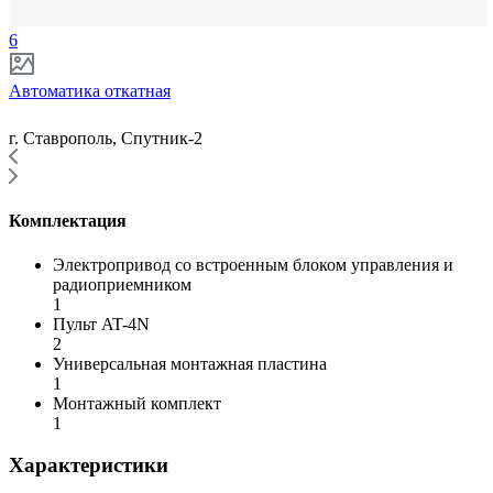
6
Автоматика откатная
г. Ставрополь, Спутник-2
Комплектация
Электропривод со встроенным блоком управления и
радиоприемником
1
Пульт AT-4N
2
Универсальная монтажная пластина
1
Монтажный комплект
1
Характеристики