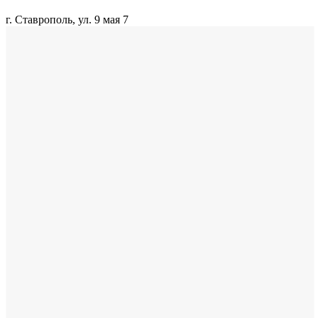
г. Ставрополь, ул. 9 мая 7