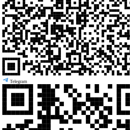
Telegram