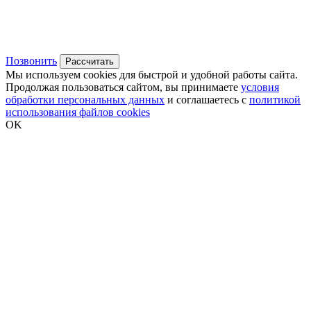
Позвонить
Рассчитать
Мы используем cookies для быстрой и удобной работы сайта.
Продолжая пользоваться сайтом, вы принимаете
условия
обработки персональных данных
и соглашаетесь с
политикой
использования файлов cookies
OK