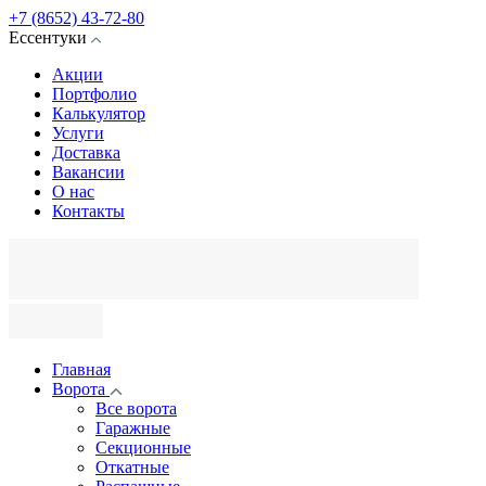
+7 (8652) 43-72-80
Ессентуки
Акции
Портфолио
Калькулятор
Услуги
Доставка
Вакансии
О нас
Контакты
Главная
Ворота
Все ворота
Гаражные
Секционные
Откатные