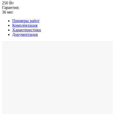
250 Вт
Гарантия:
36 мес
Примеры работ
Комплектация
Характеристики
Документация