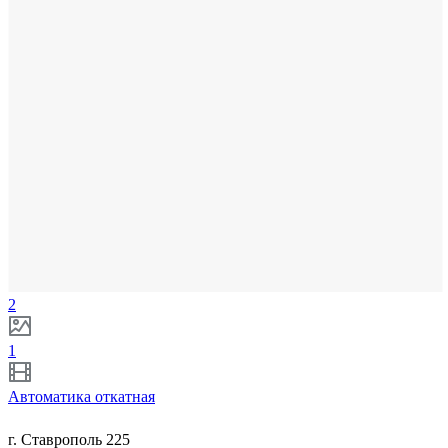
2
1
Автоматика откатная
г. Ставрополь 225