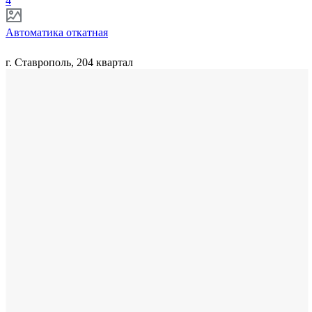
4
Автоматика откатная
г. Ставрополь, 204 квартал