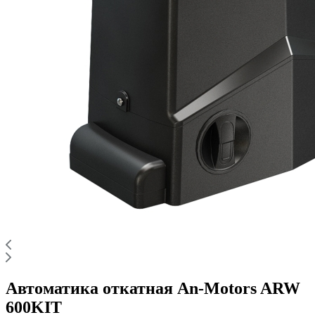
Автоматика откатная An-Motors ARW
600KIT