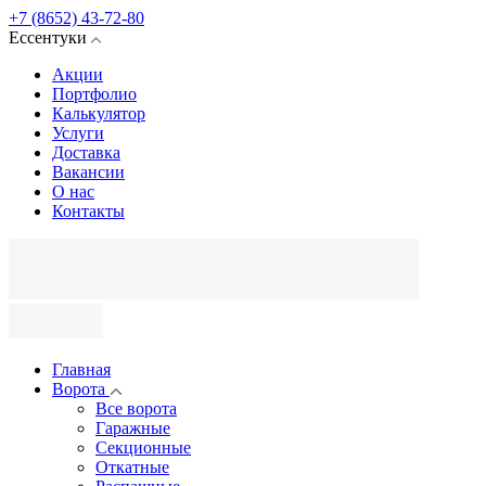
+7 (8652) 43-72-80
Ессентуки
Акции
Портфолио
Калькулятор
Услуги
Доставка
Вакансии
О нас
Контакты
Главная
Ворота
Все ворота
Гаражные
Секционные
Откатные