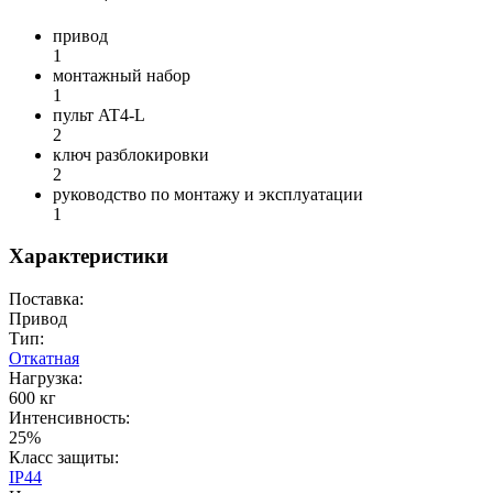
привод
1
монтажный набор
1
пульт AT4-L
2
ключ разблокировки
2
руководство по монтажу и эксплуатации
1
Характеристики
Поставка:
Привод
Тип:
Откатная
Нагрузка:
600 кг
Интенсивность:
25%
Класс защиты:
IP44