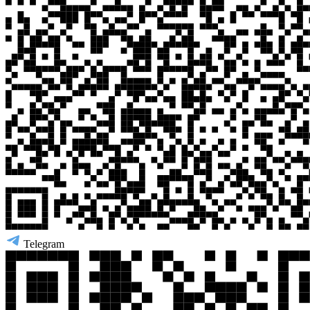
Telegram