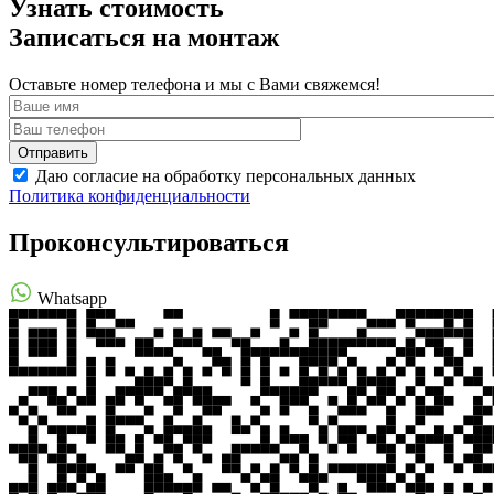
Узнать стоимость
Записаться на монтаж
Оставьте номер телефона и мы с Вами свяжемся!
Даю согласие на обработку персональных данных
Политика конфиденциальности
Проконсультироваться
Whatsapp