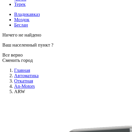
Терек
Владикавказ
Моздок
Беслан
Ничего не найдено
Ваш населенный пункт
?
Все верно
Сменить город
Главная
Автоматика
Откатная
An-Motors
ARW