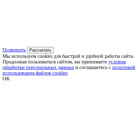
Позвонить
Рассчитать
Мы используем cookies для быстрой и удобной работы сайта.
Продолжая пользоваться сайтом, вы принимаете
условия
обработки персональных данных
и соглашаетесь с
политикой
использования файлов cookies
OK