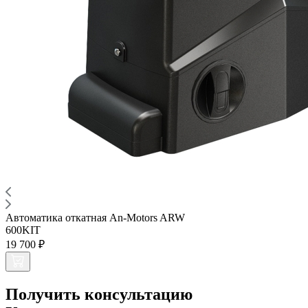
Автоматика откатная An-Motors ARW
600KIT
19 700 ₽
Получить консультацию