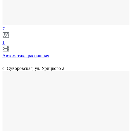
7
1
Автоматика распашная
с. Суворовская, ул. Урицкого 2