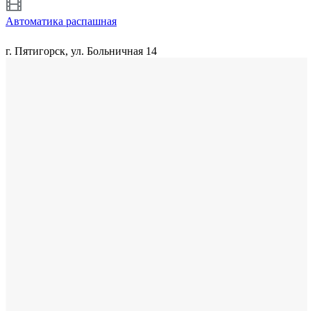
Автоматика распашная
г. Пятигорск, ул. Больничная 14