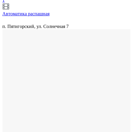
1
Автоматика распашная
п. Пятигорский, ул. Солнечная 7