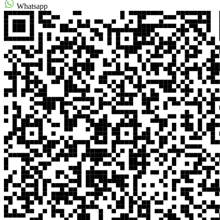
Whatsapp