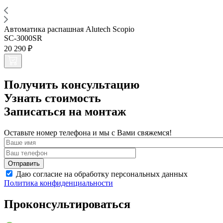
Автоматика распашная Alutech Scopio
SC-3000SR
20 290 ₽
Получить консультацию
Узнать стоимость
Записаться на монтаж
Оставьте номер телефона и мы с Вами свяжемся!
Даю согласие на обработку персональных данных
Политика конфиденциальности
Проконсультироваться