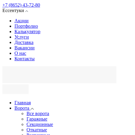
+7 (8652) 43-72-80
Ессентуки
Акции
Портфолио
Калькулятор
Услуги
Доставка
Вакансии
О нас
Контакты
Главная
Ворота
Все ворота
Гаражные
Секционные
Откатные