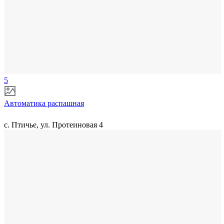
5
Автоматика распашная
с. Птичье, ул. Протеиновая 4