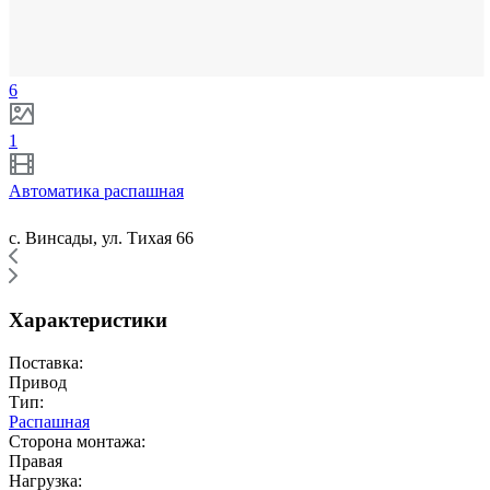
6
1
Автоматика распашная
с. Винсады, ул. Тихая 66
Характеристики
Поставка:
Привод
Тип:
Распашная
Сторона монтажа:
Правая
Нагрузка: