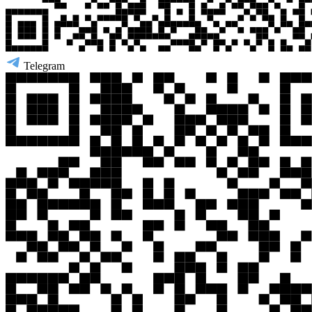
Telegram