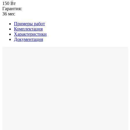
150 Вт
Гарантия:
36 мес
Примеры работ
Комплектация
Характеристики
Документация