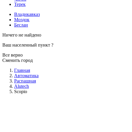
Терек
Владикавказ
Моздок
Беслан
Ничего не найдено
Ваш населенный пункт
?
Все верно
Сменить город
Главная
Автоматика
Распашная
Alutech
Scopio