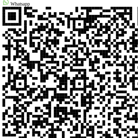
Whatsapp