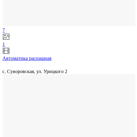
7
1
Автоматика распашная
с. Суворовская, ул. Урицкого 2