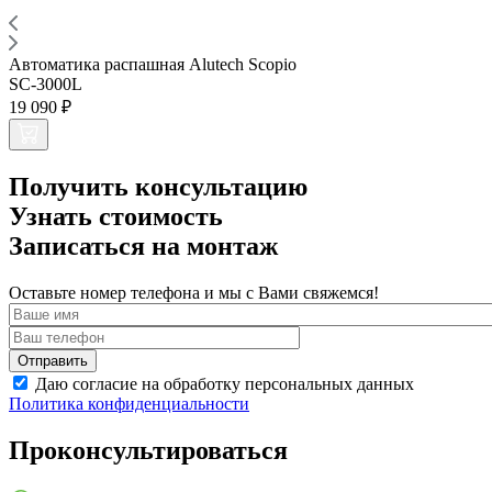
Автоматика распашная Alutech Scopio
SC-3000L
19 090 ₽
Получить консультацию
Узнать стоимость
Записаться на монтаж
Оставьте номер телефона и мы с Вами свяжемся!
Даю согласие на обработку персональных данных
Политика конфиденциальности
Проконсультироваться