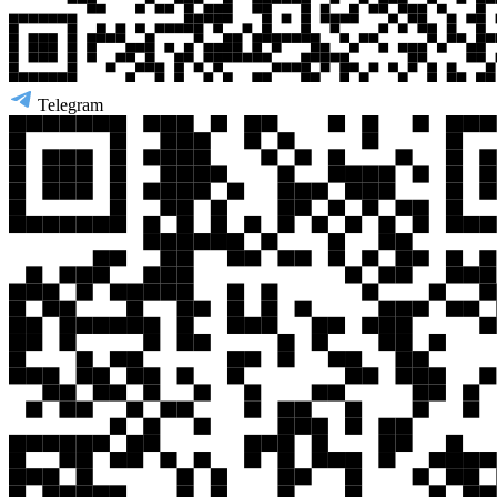
Telegram