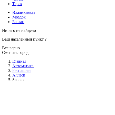
Терек
Владикавказ
Моздок
Беслан
Ничего не найдено
Ваш населенный пункт
?
Все верно
Сменить город
Главная
Автоматика
Распашная
Alutech
Scopio