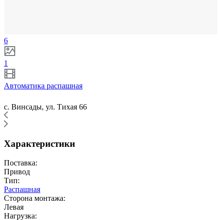
6
1
Автоматика распашная
с. Винсады, ул. Тихая 66
Характеристики
Поставка:
Привод
Тип:
Распашная
Сторона монтажа:
Левая
Нагрузка: