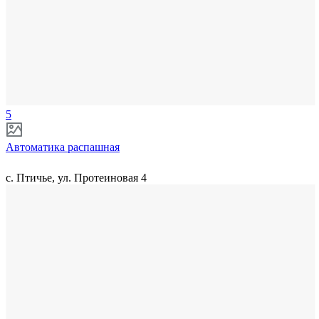
5
Автоматика распашная
с. Птичье, ул. Протеиновая 4