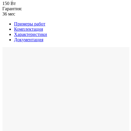
150 Вт
Гарантия:
36 мес
Примеры работ
Комплектация
Характеристики
Документация