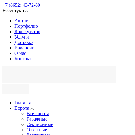
+7 (8652) 43-72-80
Ессентуки
Акции
Портфолио
Калькулятор
Услуги
Доставка
Вакансии
О нас
Контакты
Главная
Ворота
Все ворота
Гаражные
Секционные
Откатные