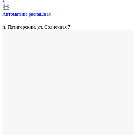
1
Автоматика распашная
п. Пятигорский, ул. Солнечная 7