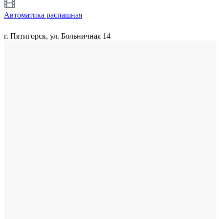
Автоматика распашная
г. Пятигорск, ул. Больничная 14