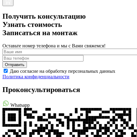
Получить консультацию
Узнать стоимость
Записаться на монтаж
Оставьте номер телефона и мы с Вами свяжемся!
Даю согласие на обработку персональных данных
Политика конфиденциальности
Проконсультироваться
Whatsapp