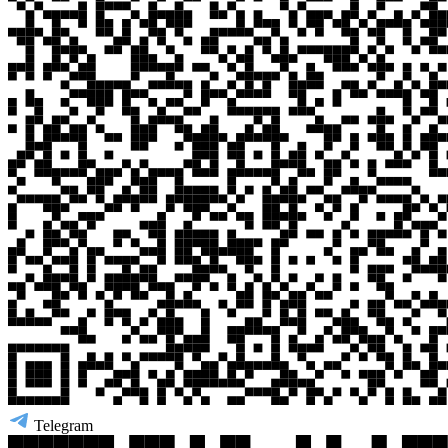
Telegram