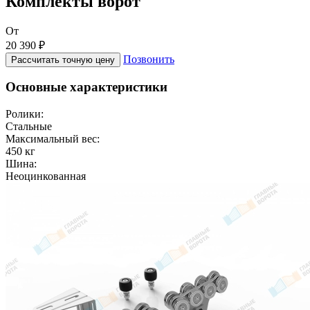
Комплекты ворот
От
20 390 ₽
Позвонить
Рассчитать точную цену
Основные характеристики
Ролики:
Стальные
Максимальный вес:
450 кг
Шина:
Неоцинкованная