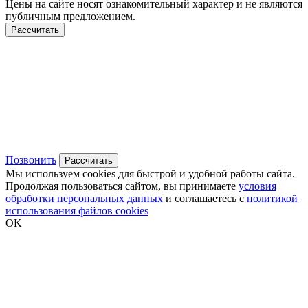
Цены на сайте носят ознакомительный характер и не являются
публичным предложением.
Рассчитать
Позвонить
Рассчитать
Мы используем cookies для быстрой и удобной работы сайта.
Продолжая пользоваться сайтом, вы принимаете
условия
обработки персональных данных
и соглашаетесь с
политикой
использования файлов cookies
OK