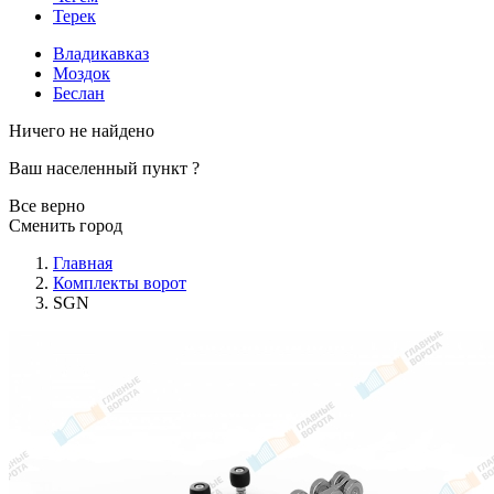
Терек
Владикавказ
Моздок
Беслан
Ничего не найдено
Ваш населенный пункт
?
Все верно
Сменить город
Главная
Комплекты ворот
SGN