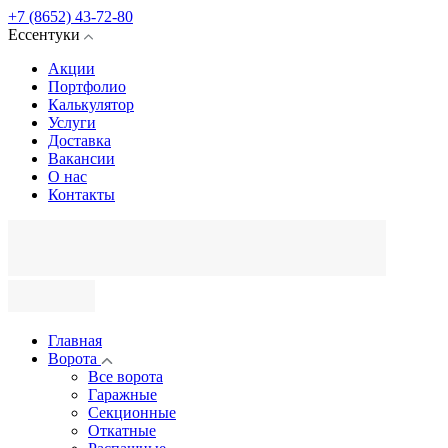
+7 (8652) 43-72-80
Ессентуки
Акции
Портфолио
Калькулятор
Услуги
Доставка
Вакансии
О нас
Контакты
Главная
Ворота
Все ворота
Гаражные
Секционные
Откатные