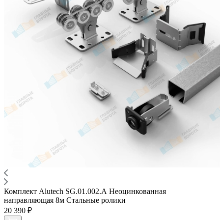
Комплект Alutech SG.01.002.А Неоцинкованная
направляющая 8м Стальные ролики
20 390 ₽