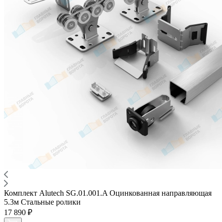
Комплект Alutech SG.01.001.A Оцинкованная направляющая
5.3м Стальные ролики
17 890 ₽