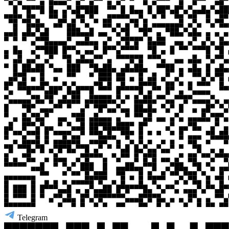
Telegram