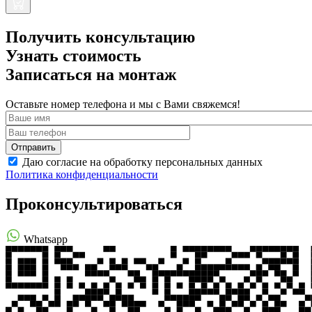
Получить консультацию
Узнать стоимость
Записаться на монтаж
Оставьте номер телефона и мы с Вами свяжемся!
Даю согласие на обработку персональных данных
Политика конфиденциальности
Проконсультироваться
Whatsapp