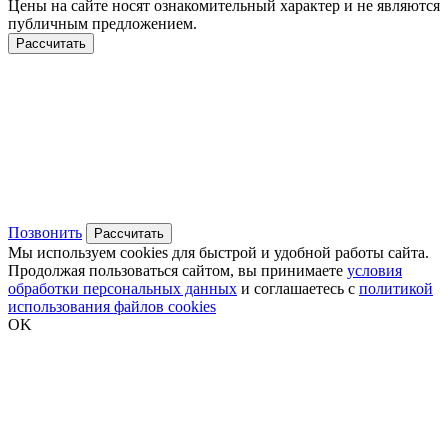
Цены на сайте носят ознакомительный характер и не являются
публичным предложением.
Рассчитать
Позвонить
Рассчитать
Мы используем cookies для быстрой и удобной работы сайта.
Продолжая пользоваться сайтом, вы принимаете
условия
обработки персональных данных
и соглашаетесь с
политикой
использования файлов cookies
OK