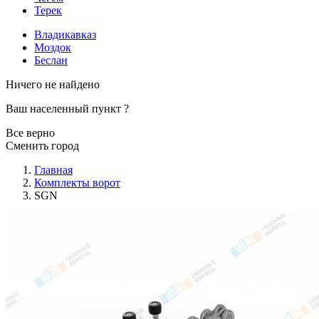
Терек
Владикавказ
Моздок
Беслан
Ничего не найдено
Ваш населенный пункт
?
Все верно
Сменить город
Главная
Комплекты ворот
SGN