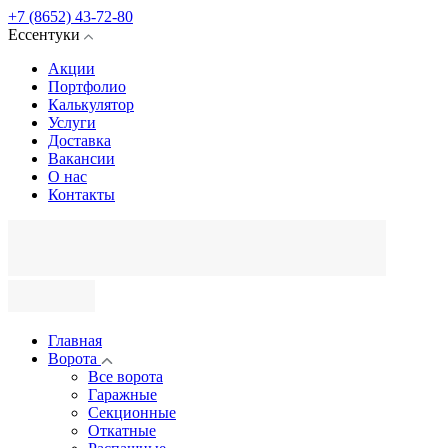
+7 (8652) 43-72-80
Ессентуки
Акции
Портфолио
Калькулятор
Услуги
Доставка
Вакансии
О нас
Контакты
Главная
Ворота
Все ворота
Гаражные
Секционные
Откатные