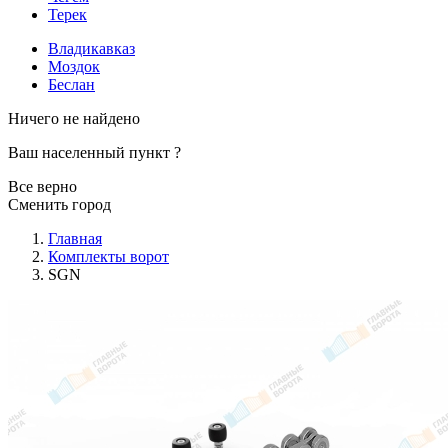
Терек
Владикавказ
Моздок
Беслан
Ничего не найдено
Ваш населенный пункт
?
Все верно
Сменить город
Главная
Комплекты ворот
SGN