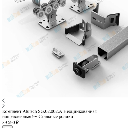
Комплект Alutech SG.02.002.А Неоцинкованная
направляющая 9м Стальные ролики
39 590 ₽