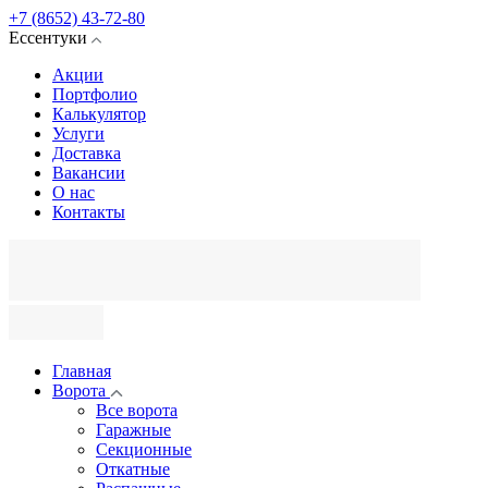
+7 (8652) 43-72-80
Ессентуки
Акции
Портфолио
Калькулятор
Услуги
Доставка
Вакансии
О нас
Контакты
Главная
Ворота
Все ворота
Гаражные
Секционные
Откатные