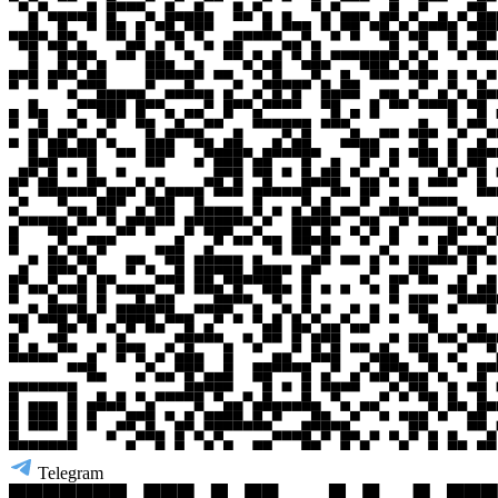
Telegram