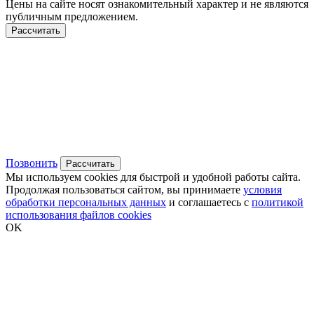
Цены на сайте носят ознакомительный характер и не являются
публичным предложением.
Рассчитать
Позвонить
Рассчитать
Мы используем cookies для быстрой и удобной работы сайта.
Продолжая пользоваться сайтом, вы принимаете
условия
обработки персональных данных
и соглашаетесь с
политикой
использования файлов cookies
OK