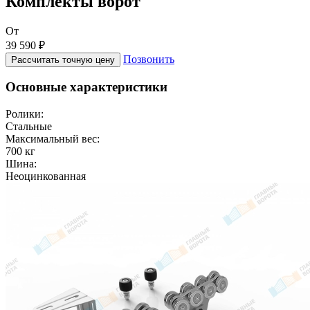
Комплекты ворот
От
39 590 ₽
Позвонить
Рассчитать точную цену
Основные характеристики
Ролики:
Стальные
Максимальный вес:
700 кг
Шина:
Неоцинкованная