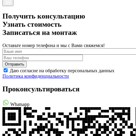
Получить консультацию
Узнать стоимость
Записаться на монтаж
Оставьте номер телефона и мы с Вами свяжемся!
Даю согласие на обработку персональных данных
Политика конфиденциальности
Проконсультироваться
Whatsapp