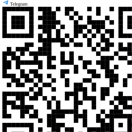
Telegram