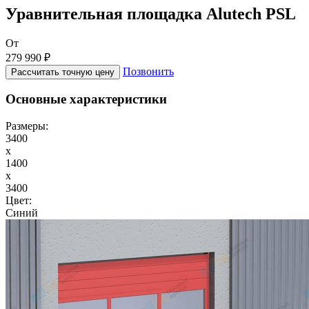
Уравнительная площадка Alutech PSL
От
279 990 ₽
Позвонить
Рассчитать точную цену
Основные характеристики
Размеры:
3400
x
1400
x
3400
Цвет:
Синий