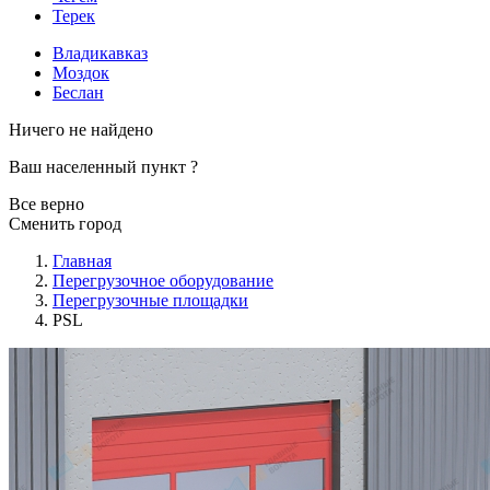
Терек
Владикавказ
Моздок
Беслан
Ничего не найдено
Ваш населенный пункт
?
Все верно
Сменить город
Главная
Перегрузочное оборудование
Перегрузочные площадки
PSL