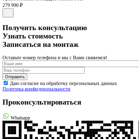
279 990 ₽
Получить консультацию
Узнать стоимость
Записаться на монтаж
Оставьте номер телефона и мы с Вами свяжемся!
Даю согласие на обработку персональных данных
Политика конфиденциальности
Проконсультироваться
Whatsapp