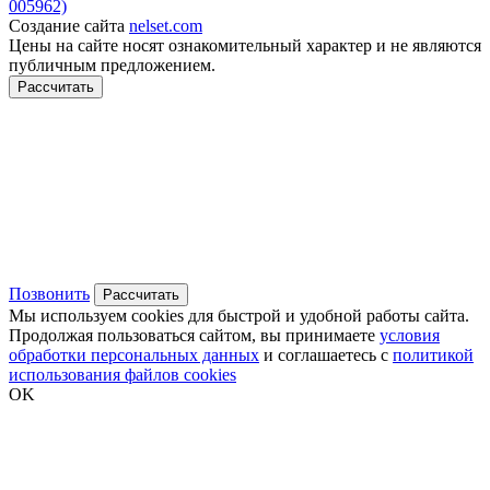
005962)
Создание сайта
nelset.com
Цены на сайте носят ознакомительный характер и не являются
публичным предложением.
Рассчитать
Позвонить
Рассчитать
Мы используем cookies для быстрой и удобной работы сайта.
Продолжая пользоваться сайтом, вы принимаете
условия
обработки персональных данных
и соглашаетесь с
политикой
использования файлов cookies
OK