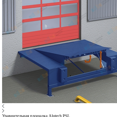
Уравнительная площадка Alutech PSL