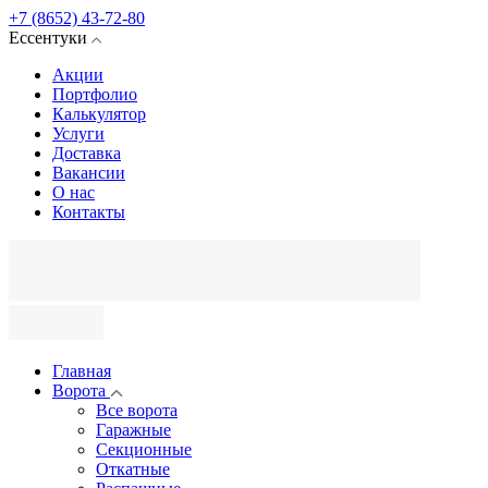
+7 (8652) 43-72-80
Ессентуки
Акции
Портфолио
Калькулятор
Услуги
Доставка
Вакансии
О нас
Контакты
Главная
Ворота
Все ворота
Гаражные
Секционные
Откатные