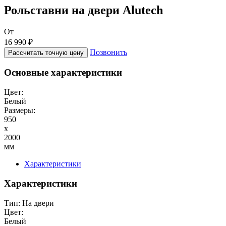
Рольставни на двери Alutech
От
16 990 ₽
Позвонить
Рассчитать точную цену
Основные характеристики
Цвет:
Белый
Размеры:
950
x
2000
мм
Характеристики
Характеристики
Тип:
На двери
Цвет:
Белый