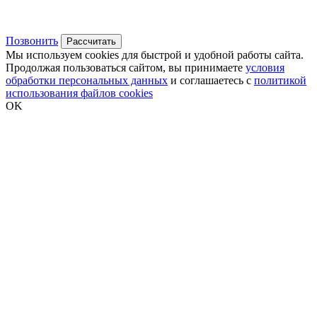
Позвонить
Рассчитать
Мы используем cookies для быстрой и удобной работы сайта.
Продолжая пользоваться сайтом, вы принимаете
условия
обработки персональных данных
и соглашаетесь с
политикой
использования файлов cookies
OK