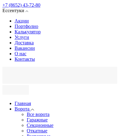
+7 (8652) 43-72-80
Ессентуки
Акции
Портфолио
Калькулятор
Услуги
Доставка
Вакансии
О нас
Контакты
Главная
Ворота
Все ворота
Гаражные
Секционные
Откатные