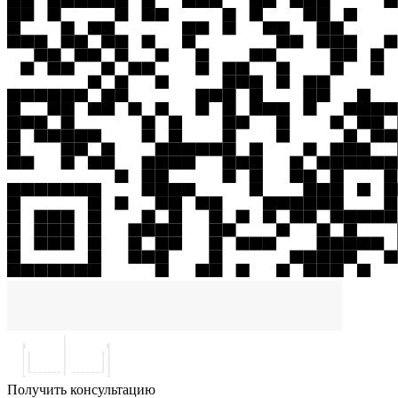
Получить консультацию