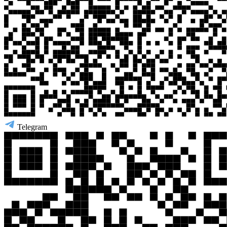
Telegram