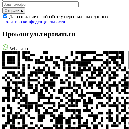
Даю согласие на обработку персональных данных
Политика конфиденциальности
Проконсультироваться
Whatsapp