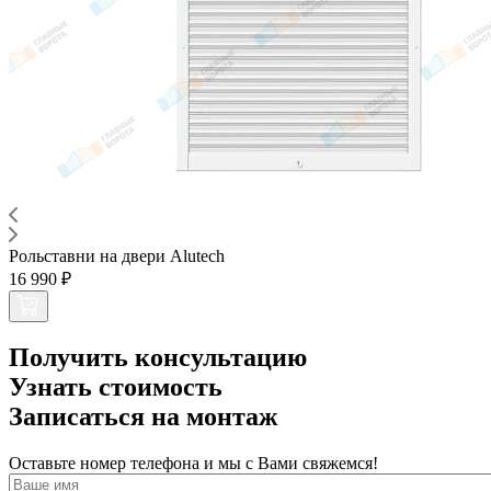
Рольставни на двери Alutech
16 990 ₽
Получить консультацию
Узнать стоимость
Записаться на монтаж
Оставьте номер телефона и мы с Вами свяжемся!