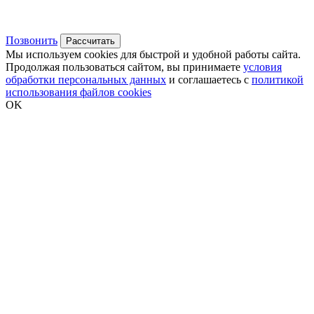
Позвонить
Рассчитать
Мы используем cookies для быстрой и удобной работы сайта.
Продолжая пользоваться сайтом, вы принимаете
условия
обработки персональных данных
и соглашаетесь с
политикой
использования файлов cookies
OK