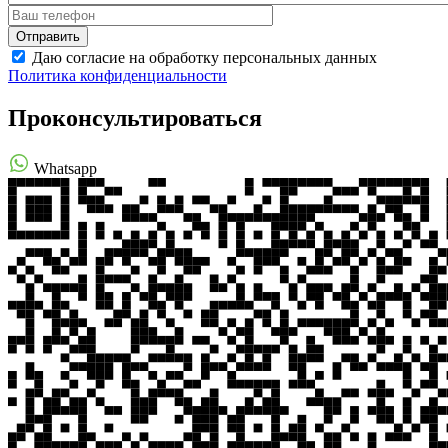
Даю согласие на обработку персональных данных
Политика конфиденциальности
Проконсультироваться
Whatsapp