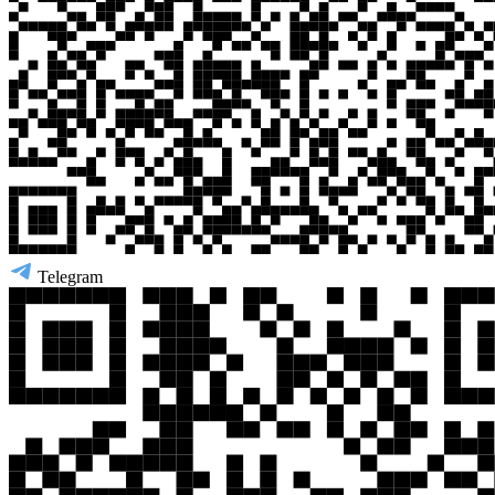
Telegram