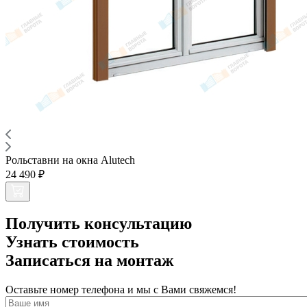
Рольставни на окна Alutech
24 490 ₽
Получить консультацию
Узнать стоимость
Записаться на монтаж
Оставьте номер телефона и мы с Вами свяжемся!