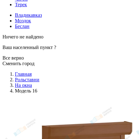
Терек
Владикавказ
Моздок
Беслан
Ничего не найдено
Ваш населенный пункт
?
Все верно
Сменить город
Главная
Рольставни
На окна
Модель 16