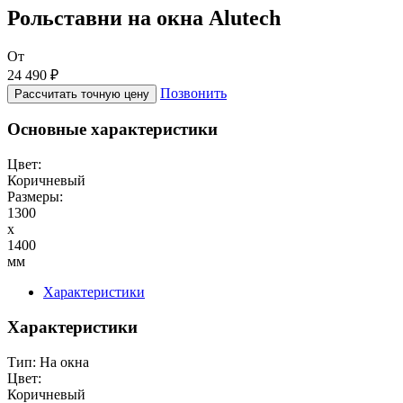
Рольставни на окна Alutech
От
24 490 ₽
Позвонить
Рассчитать точную цену
Основные характеристики
Цвет:
Коричневый
Размеры:
1300
x
1400
мм
Характеристики
Характеристики
Тип:
На окна
Цвет:
Коричневый