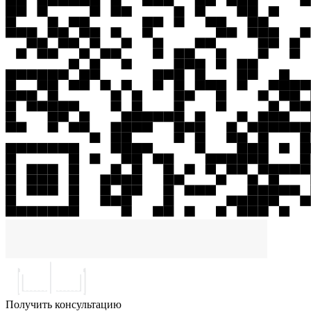
Получить консультацию