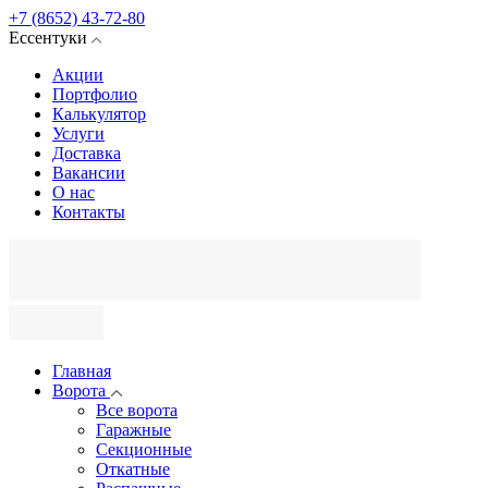
+7 (8652) 43-72-80
Ессентуки
Акции
Портфолио
Калькулятор
Услуги
Доставка
Вакансии
О нас
Контакты
Главная
Ворота
Все ворота
Гаражные
Секционные
Откатные