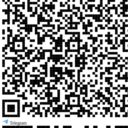
Telegram