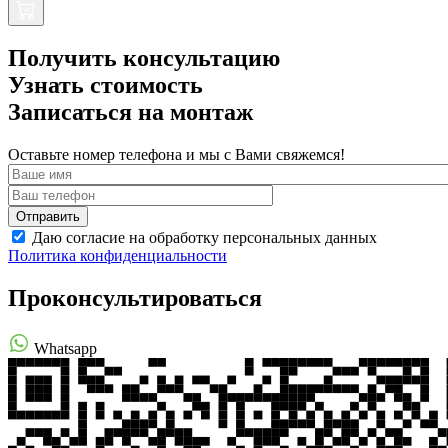
Получить консультацию
Узнать стоимость
Записаться на монтаж
Оставьте номер телефона и мы с Вами свяжемся!
Даю согласие на обработку персональных данных
Политика конфиденциальности
Проконсультироваться
Whatsapp