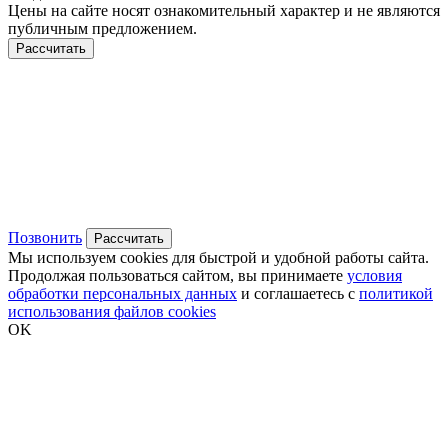
Цены на сайте носят ознакомительный характер и не являются
публичным предложением.
Рассчитать
Позвонить
Рассчитать
Мы используем cookies для быстрой и удобной работы сайта.
Продолжая пользоваться сайтом, вы принимаете
условия
обработки персональных данных
и соглашаетесь с
политикой
использования файлов cookies
OK