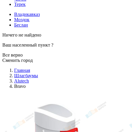
Терек
Владикавказ
Моздок
Беслан
Ничего не найдено
Ваш населенный пункт
?
Все верно
Сменить город
Главная
Шлагбаумы
Alutech
Bravo