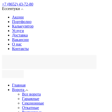
+7 (8652) 43-72-80
Ессентуки
Акции
Портфолио
Калькулятор
Услуги
Доставка
Вакансии
О нас
Контакты
Главная
Ворота
Все ворота
Гаражные
Секционные
Откатные