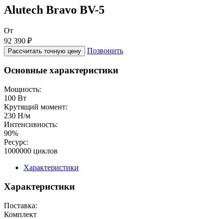
Alutech Bravo BV-5
От
92 390 ₽
Позвонить
Рассчитать точную цену
Основные характеристики
Мощность:
100 Вт
Крутящий момент:
230 Н/м
Интенсивность:
90%
Ресурс:
1000000 циклов
Характеристики
Характеристики
Поставка:
Комплект