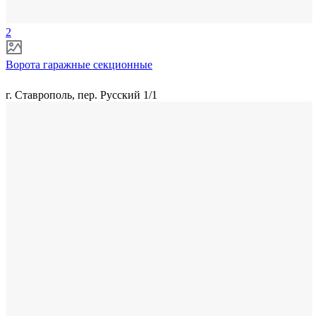
2
Ворота гаражные секционные
г. Ставрополь, пер. Русский 1/1