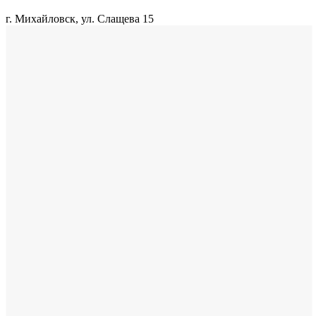
г. Михайловск, ул. Слащева 15