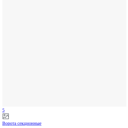
5
Ворота секционные