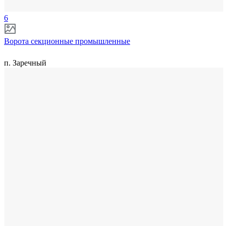
6
Ворота секционные промышленные
п. Заречный