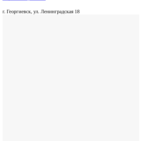
г. Георгиевск, ул. Ленинградская 18