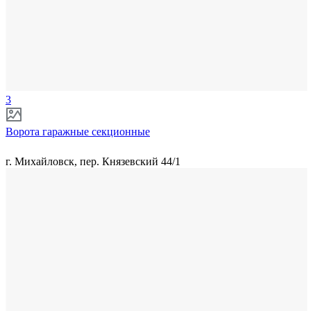
3
Ворота гаражные секционные
г. Михайловск, пер. Князевский 44/1