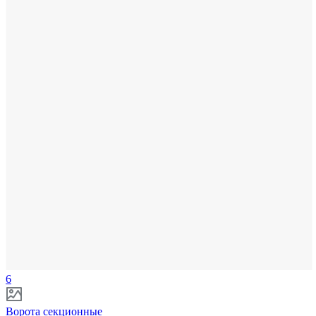
6
Ворота секционные