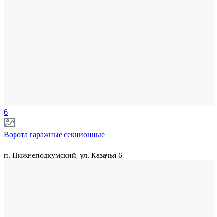
6
Ворота гаражные секционные
п. Нижнеподкумский, ул. Казачья 6