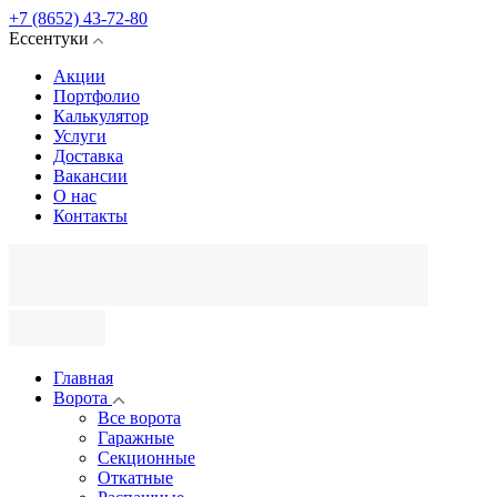
+7 (8652) 43-72-80
Ессентуки
Акции
Портфолио
Калькулятор
Услуги
Доставка
Вакансии
О нас
Контакты
Главная
Ворота
Все ворота
Гаражные
Секционные
Откатные