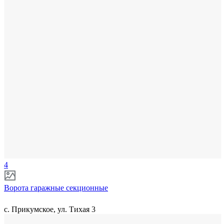
4
Ворота гаражные секционные
с. Прикумское, ул. Тихая 3