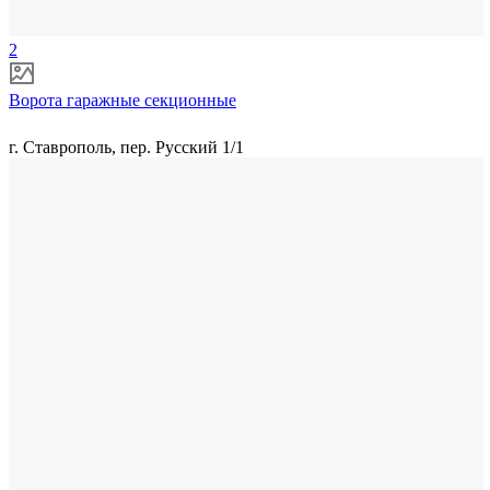
2
Ворота гаражные секционные
г. Ставрополь, пер. Русский 1/1