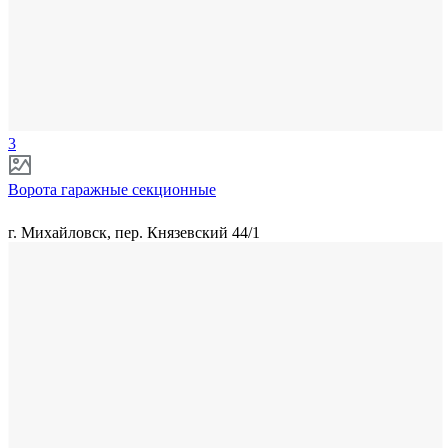
3
Ворота гаражные секционные
г. Михайловск, пер. Князевский 44/1