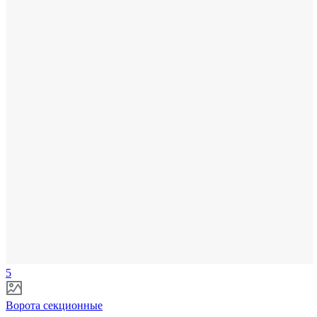
5
Ворота секционные