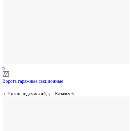
6
Ворота гаражные секционные
п. Нижнеподкумский, ул. Казачья 6