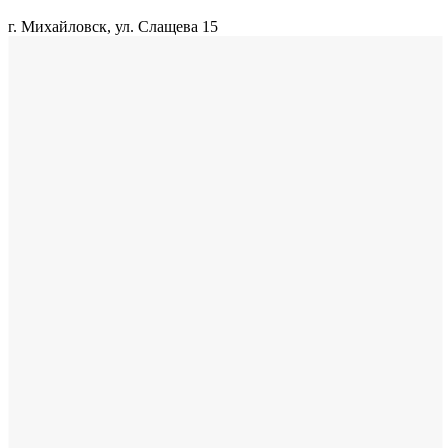
г. Михайловск, ул. Слащева 15