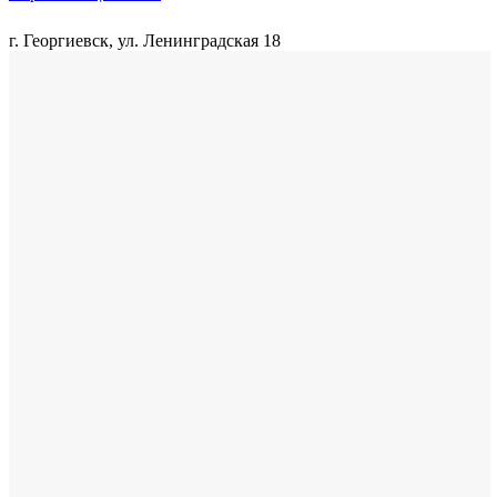
г. Георгиевск, ул. Ленинградская 18