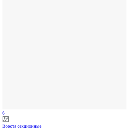
6
Ворота секционные