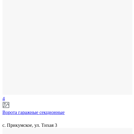
4
Ворота гаражные секционные
с. Прикумское, ул. Тихая 3