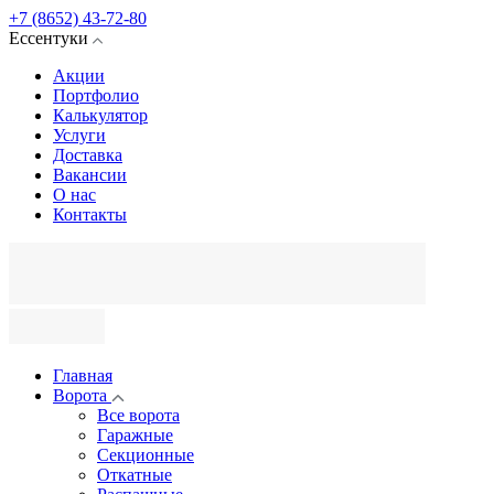
+7 (8652) 43-72-80
Ессентуки
Акции
Портфолио
Калькулятор
Услуги
Доставка
Вакансии
О нас
Контакты
Главная
Ворота
Все ворота
Гаражные
Секционные
Откатные