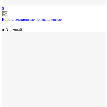
6
Ворота секционные промышленные
п. Заречный