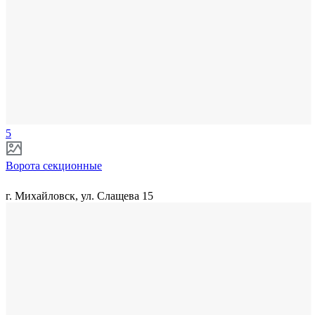
5
Ворота секционные
г. Михайловск, ул. Слащева 15