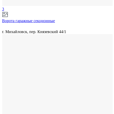
3
Ворота гаражные секционные
г. Михайловск, пер. Князевский 44/1