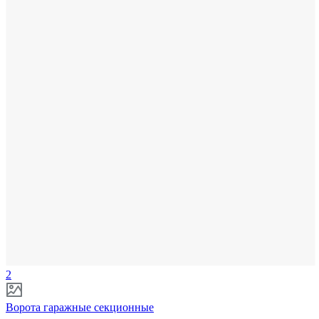
2
Ворота гаражные секционные