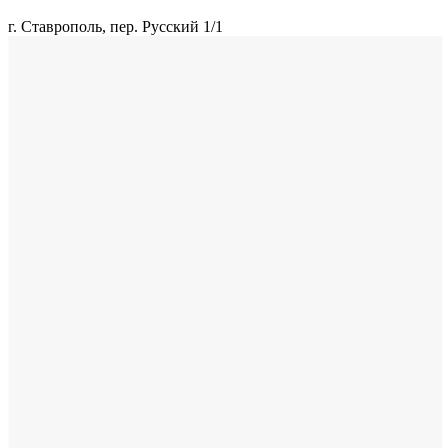
г. Ставрополь, пер. Русский 1/1