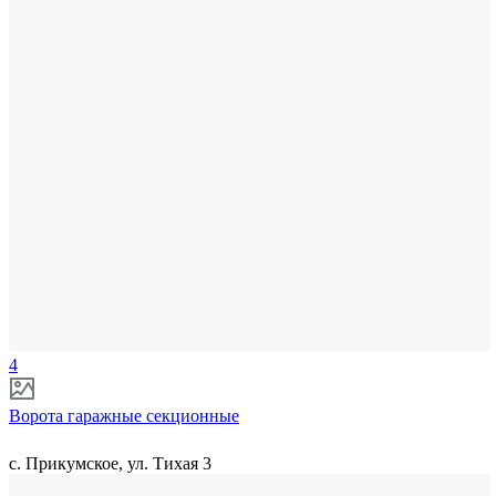
4
Ворота гаражные секционные
с. Прикумское, ул. Тихая 3