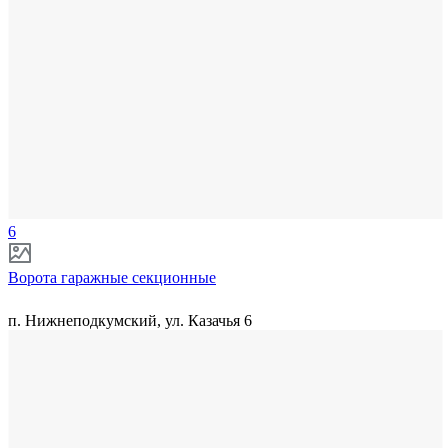
6
Ворота гаражные секционные
п. Нижнеподкумский, ул. Казачья 6