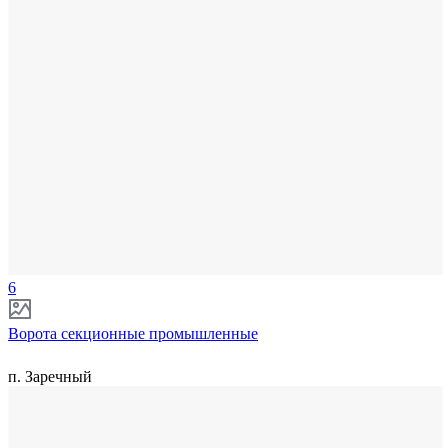
6
Ворота секционные промышленные
п. Заречный