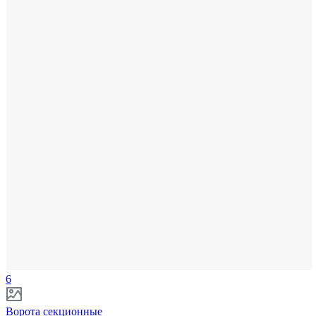
6
Ворота секционные