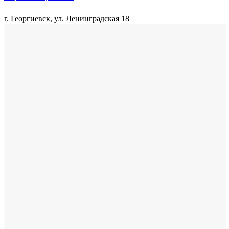
г. Георгиевск, ул. Ленинградская 18