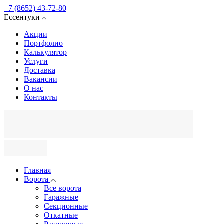
+7 (8652) 43-72-80
Ессентуки
Акции
Портфолио
Калькулятор
Услуги
Доставка
Вакансии
О нас
Контакты
Главная
Ворота
Все ворота
Гаражные
Секционные
Откатные