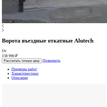
Ворота въездные откатные Alutech
От
158 990 ₽
Позвонить
Рассчитать точную цену
Примеры работ
Характеристики
Описание