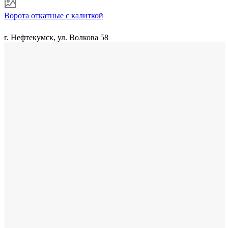
Ворота откатные с калиткой
г. Нефтекумск, ул. Волкова 58