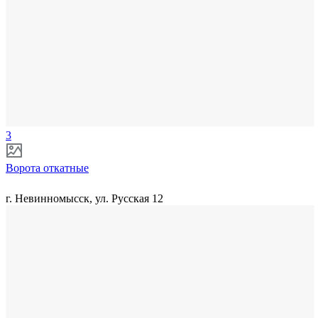
3
Ворота откатные
г. Невинномысск, ул. Русская 12