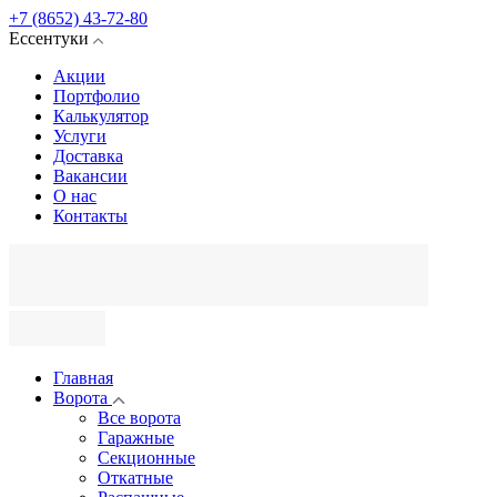
+7 (8652) 43-72-80
Ессентуки
Акции
Портфолио
Калькулятор
Услуги
Доставка
Вакансии
О нас
Контакты
Главная
Ворота
Все ворота
Гаражные
Секционные
Откатные