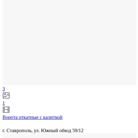
3
1
Ворота откатные с калиткой
г. Ставрополь, ул. Южный обход 59/12