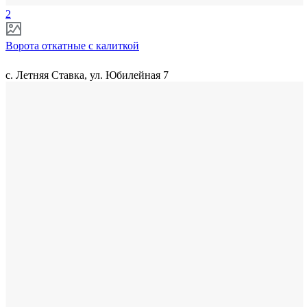
2
Ворота откатные с калиткой
с. Летняя Ставка, ул. Юбилейная 7