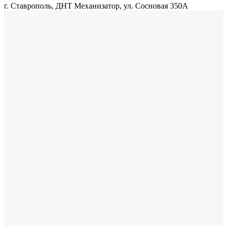
г. Ставрополь, ДНТ Механизатор, ул. Сосновая 350А