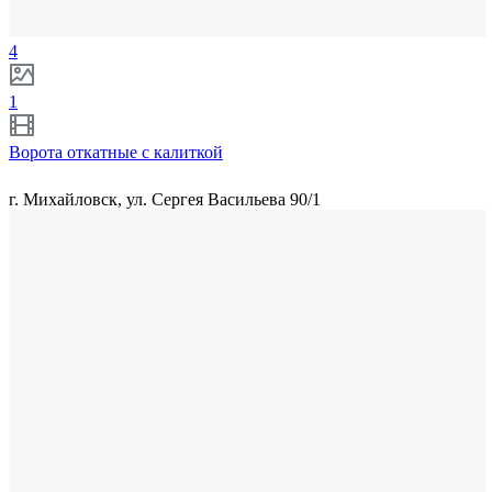
4
1
Ворота откатные с калиткой
г. Михайловск, ул. Сергея Васильева 90/1