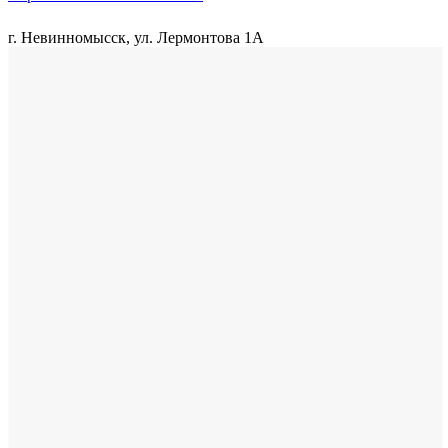
г. Невинномысск, ул. Лермонтова 1А