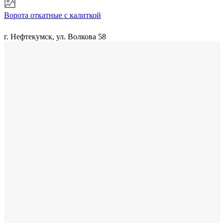
Ворота откатные с калиткой
г. Нефтекумск, ул. Волкова 58