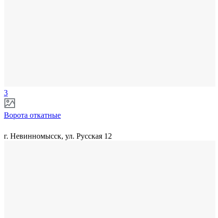
3
Ворота откатные
г. Невинномысск, ул. Русская 12