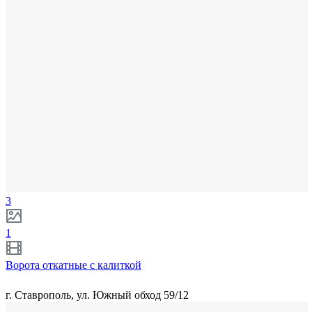
3
1
Ворота откатные с калиткой
г. Ставрополь, ул. Южный обход 59/12