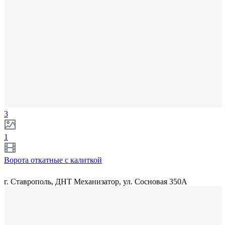
3
1
Ворота откатные с калиткой
г. Ставрополь, ДНТ Механизатор, ул. Сосновая 350А