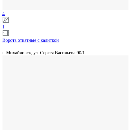
4
1
Ворота откатные с калиткой
г. Михайловск, ул. Сергея Васильева 90/1