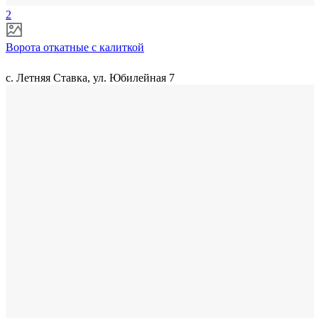
2
Ворота откатные с калиткой
с. Летняя Ставка, ул. Юбилейная 7