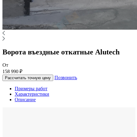
Ворота въездные откатные Alutech
От
158 990 ₽
Позвонить
Рассчитать точную цену
Примеры работ
Характеристики
Описание