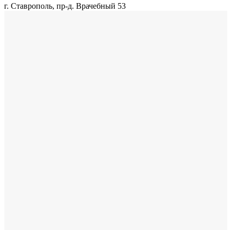
г. Ставрополь, пр-д. Врачебный 53