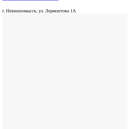
г. Невинномысск, ул. Лермонтова 1А