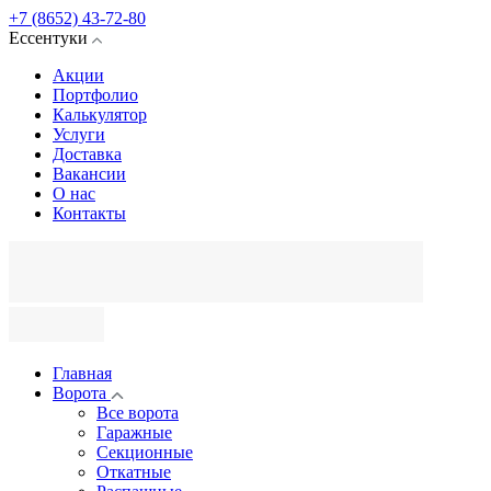
+7 (8652) 43-72-80
Ессентуки
Акции
Портфолио
Калькулятор
Услуги
Доставка
Вакансии
О нас
Контакты
Главная
Ворота
Все ворота
Гаражные
Секционные
Откатные