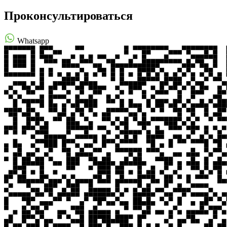
Проконсультироваться
Whatsapp