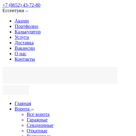
+7 (8652) 43-72-80
Ессентуки
Акции
Портфолио
Калькулятор
Услуги
Доставка
Вакансии
О нас
Контакты
Главная
Ворота
Все ворота
Гаражные
Секционные
Откатные