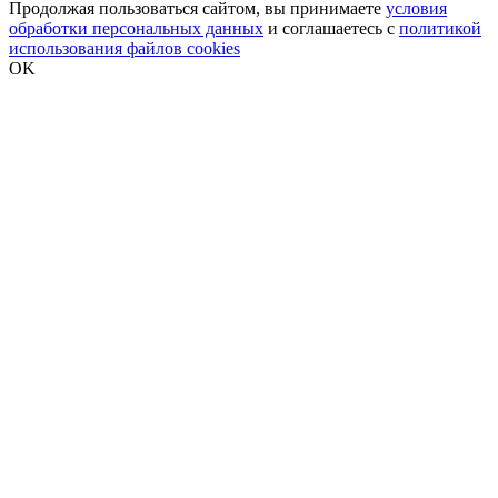
Продолжая пользоваться сайтом, вы принимаете
условия
обработки персональных данных
и соглашаетесь с
политикой
использования файлов cookies
OK