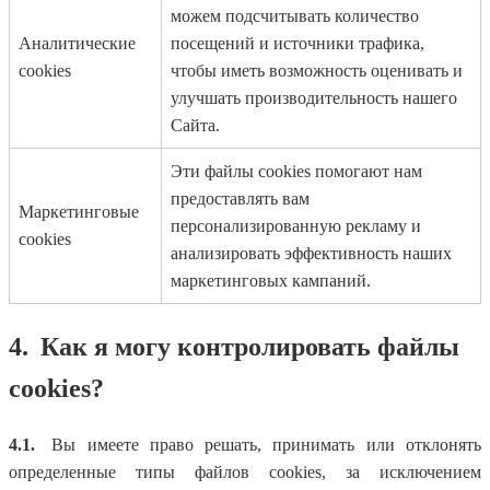
можем подсчитывать количество
Аналитические
посещений и источники трафика,
cookies
чтобы иметь возможность оценивать и
улучшать производительность нашего
Сайта.
Эти файлы cookies помогают нам
предоставлять вам
Маркетинговые
персонализированную рекламу и
cookies
анализировать эффективность наших
маркетинговых кампаний.
4.
Как я могу контролировать файлы
cookies?
4.1.
Вы имеете право решать, принимать или отклонять
определенные типы файлов cookies, за исключением