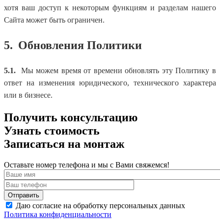
хотя ваш доступ к некоторым функциям и разделам нашего
Сайта может быть ограничен.
5.
Обновления Политики
5.1.
Мы можем время от времени обновлять эту Политику в
ответ на изменения юридического, технического характера
или в бизнесе.
Получить консультацию
Узнать стоимость
Записаться на монтаж
Оставьте номер телефона и мы с Вами свяжемся!
Даю согласие на обработку персональных данных
Политика конфиденциальности