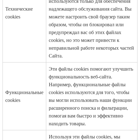
используются только для обеспечения
Технические
надлежащего обслуживания сайта. Вы
cookies
можете настроить свой браузер таким
образом, чтобы он блокировал или
предупреждал вас об этих файлах
cookies, но это может привести к
неправильной работе некоторых частей
Сайта.
Эти файлы cookies помогают улучшить
функциональность веб-сайта.
Например, функциональные файлы
Функциональные
cookies используются для того, чтобы
cookies
вы могли использовать наши функции
расширенного поиска и фильтрации,
помогая вам быстро и эффективно
находить товары.
Используя эти файлы cookies, мы