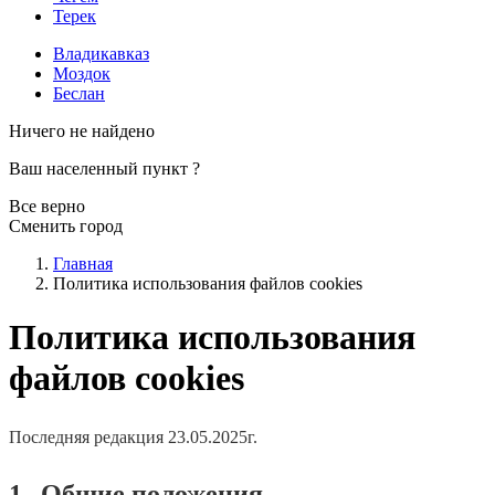
Терек
Владикавказ
Моздок
Беслан
Ничего не найдено
Ваш населенный пункт
?
Все верно
Сменить город
Главная
Политика использования файлов cookies
Политика использования
файлов cookies
Последняя редакция 23.05.2025г.
1.
Общие положения