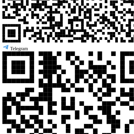
Telegram