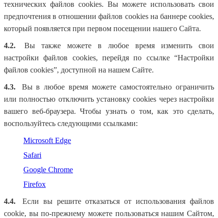
технических файлов cookies. Вы можете использовать свои
предпочтения в отношении файлов cookies на баннере cookies,
который появляется при первом посещении нашего Сайта.
4.2.
Вы также можете в любое время изменить свои
настройки файлов cookies, перейдя по ссылке “Настройки
файлов cookies”, доступной на нашем Сайте.
4.3.
Вы в любое время можете самостоятельно ограничить
или полностью отключить установку cookies через настройки
вашего веб-браузера. Чтобы узнать о том, как это сделать,
воспользуйтесь следующими ссылками:
Microsoft Edge
Safari
Google Chrome
Firefox
4.4.
Если вы решите отказаться от использования файлов
cookie, вы по-прежнему можете пользоваться нашим Сайтом,