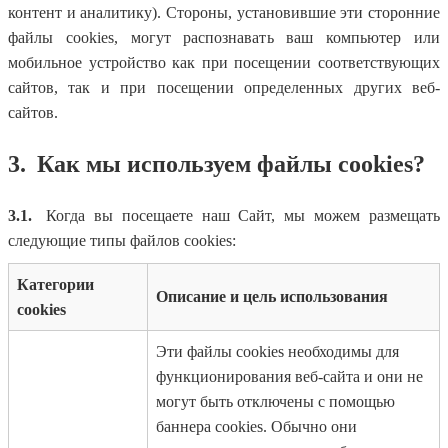
контент и аналитику). Стороны, установившие эти сторонние
файлы cookies, могут распознавать ваш компьютер или
мобильное устройство как при посещении соответствующих
сайтов, так и при посещении определенных других веб-
сайтов.
3.
Как мы используем файлы cookies?
3.1.
Когда вы посещаете наш Сайт, мы можем размещать
следующие типы файлов cookies:
Категории
Описание и цель использования
cookies
Эти файлы cookies необходимы для
функционирования веб-сайта и они не
могут быть отключены с помощью
баннера cookies. Обычно они