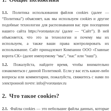
1.1.
Политика использования файлов cookies (далее —
“Политика”) объясняет, как мы используем cookies и другие
подобные технологии для распознавания вас при посещении
нашего сайта https://vorotastav.ru/ (далее — “Сайт”). В ней
объясняется, что это за технологии и почему мы их
используем, а также ваши права контролировать их
использование. Сайт принадлежит Компании ООО «Главные
ворота СК» (далее именуемому “мы”, “нас” или “наш”).
1.2.
Пожалуйста, найдите время, чтобы внимательно
ознакомиться с данной Политикой. Если у вас есть какие-либо
вопросы или комментарии, пожалуйста, свяжитесь с нами по
электронной почте: info@vorotastav.ru
2.
Что такое cookies?
2.1.
Файлы cookies — это небольшие файлы данных, которые