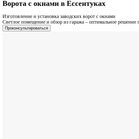
Ворота с окнами в Ессентуках
Изготовление и установка заводских ворот с окнами
Светлое помещение и обзор из гаража – оптимальное решение 
Проконсультироваться