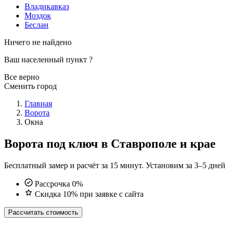
Владикавказ
Моздок
Беслан
Ничего не найдено
Ваш населенный пункт
?
Все верно
Сменить город
Главная
Ворота
Окна
Ворота под ключ в Ставрополе и крае
Бесплатный замер и расчёт за 15 минут. Установим за 3–5 дней
Рассрочка 0%
Скидка 10% при заявке с сайта
Рассчитать стоимость