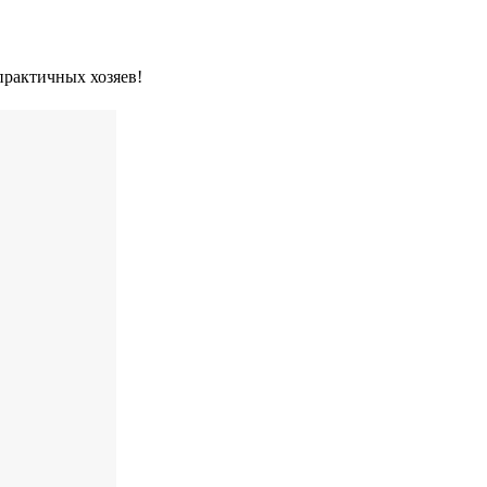
практичных хозяев!