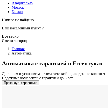
Владикавказ
Моздок
Беслан
Ничего не найдено
Ваш населенный пункт
?
Все верно
Сменить город
Главная
Автоматика
Автоматика с гарантией в Ессентуках
Доставим и установим автоматический привод за несколько ча
Надежные комплекты с гарантией до 3 лет
Проконсультироваться