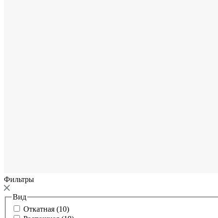
Фильтры
Вид
Откатная (10)