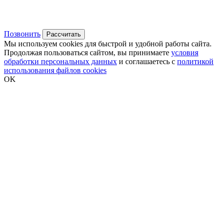
Позвонить
Рассчитать
Мы используем cookies для быстрой и удобной работы сайта.
Продолжая пользоваться сайтом, вы принимаете
условия
обработки персональных данных
и соглашаетесь с
политикой
использования файлов cookies
OK