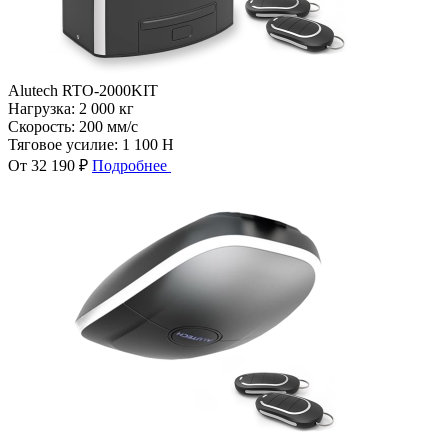
Alutech RTO-2000KIT
Нагрузка:
2 000 кг
Скорость:
200 мм/с
Тяговое усилие:
1 100 Н
От 32 190 ₽
Подробнее