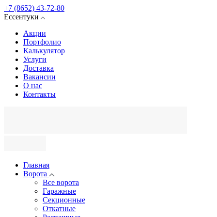
+7 (8652) 43-72-80
Ессентуки
Акции
Портфолио
Калькулятор
Услуги
Доставка
Вакансии
О нас
Контакты
Главная
Ворота
Все ворота
Гаражные
Секционные
Откатные