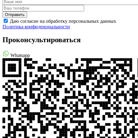
Даю согласие на обработку персональных данных
Политика конфиденциальности
Проконсультироваться
Whatsapp