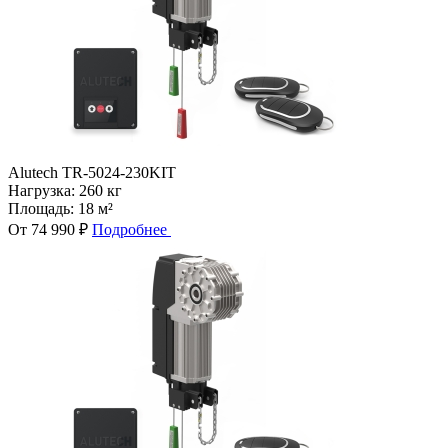
Alutech TR-5024-230KIT
Нагрузка:
260 кг
Площадь:
18 м²
От 74 990 ₽
Подробнее