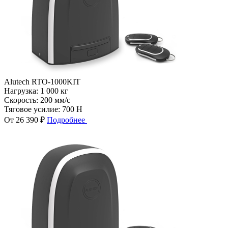
Alutech RTO-1000KIT
Нагрузка:
1 000 кг
Скорость:
200 мм/с
Тяговое усилие:
700 Н
От 26 390 ₽
Подробнее