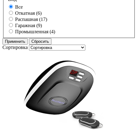
Все
Откатная (6)
Распашная (17)
Гаражная (9)
Промышленная (4)
Сортировка