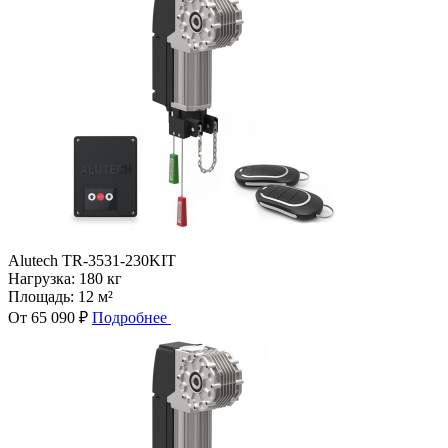
Alutech TR-3531-230KIT
Нагрузка:
180 кг
Площадь:
12 м²
От 65 090 ₽
Подробнее