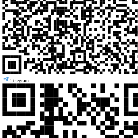
Telegram