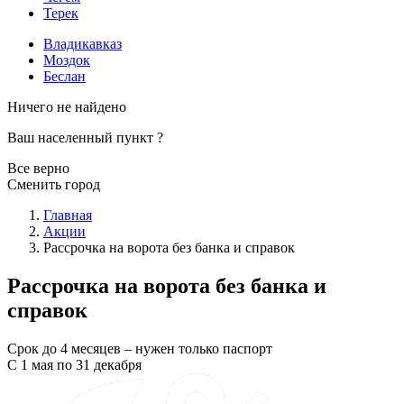
Терек
Владикавказ
Моздок
Беслан
Ничего не найдено
Ваш населенный пункт
?
Все верно
Сменить город
Главная
Акции
Рассрочка на ворота без банка и справок
Рассрочка на ворота без банка и
справок
Срок до 4 месяцев – нужен только паспорт
С 1 мая по 31 декабря