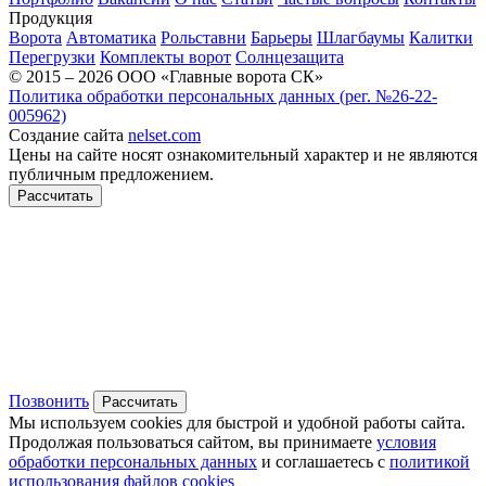
Продукция
Ворота
Автоматика
Рольставни
Барьеры
Шлагбаумы
Калитки
Перегрузки
Комплекты ворот
Солнцезащита
© 2015 – 2026 ООО «Главные ворота СК»
Политика обработки персональных данных (рег. №26-22-
005962)
Создание сайта
nelset.com
Цены на сайте носят ознакомительный характер и не являются
публичным предложением.
Рассчитать
Позвонить
Рассчитать
Мы используем cookies для быстрой и удобной работы сайта.
Продолжая пользоваться сайтом, вы принимаете
условия
обработки персональных данных
и соглашаетесь с
политикой
использования файлов cookies