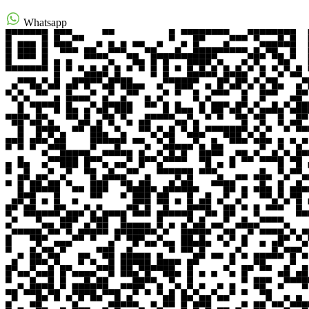
Whatsapp