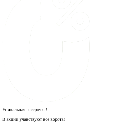
Уникальная рассрочка!
В акции учавствуют все ворота!