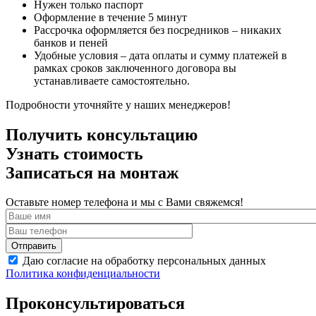
Нужен только паспорт
Оформление в течение 5 минут
Рассрочка оформляется без посредников – никаких
банков и пеней
Удобные условия – дата оплаты и сумму платежей в
рамках сроков заключенного договора вы
устанавливаете самостоятельно.
Подробности уточняйте у наших менеджеров!
Получить консультацию
Узнать стоимость
Записаться на монтаж
Оставьте номер телефона и мы с Вами свяжемся!
Даю согласие на обработку персональных данных
Политика конфиденциальности
Проконсультироваться