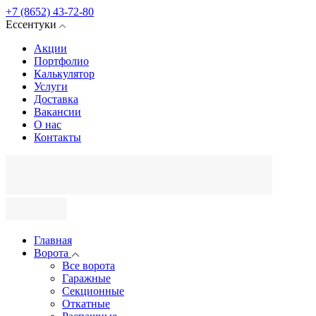
+7 (8652) 43-72-80
Ессентуки
Акции
Портфолио
Калькулятор
Услуги
Доставка
Вакансии
О нас
Контакты
Главная
Ворота
Все ворота
Гаражные
Секционные
Откатные