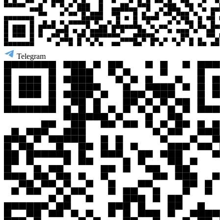
Telegram