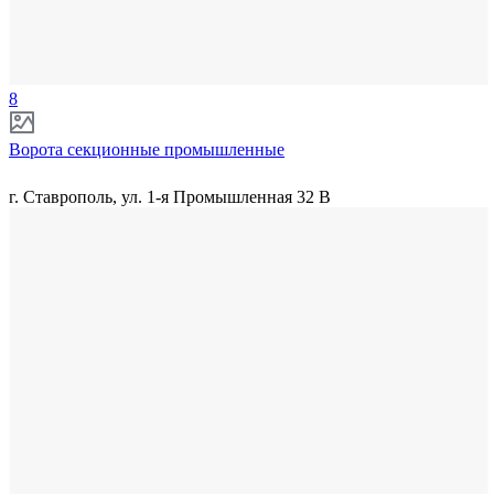
8
Ворота секционные промышленные
г. Ставрополь, ул. 1-я Промышленная 32 В