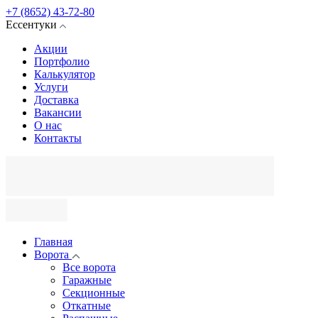
+7 (8652) 43-72-80
Ессентуки
Акции
Портфолио
Калькулятор
Услуги
Доставка
Вакансии
О нас
Контакты
Главная
Ворота
Все ворота
Гаражные
Секционные
Откатные