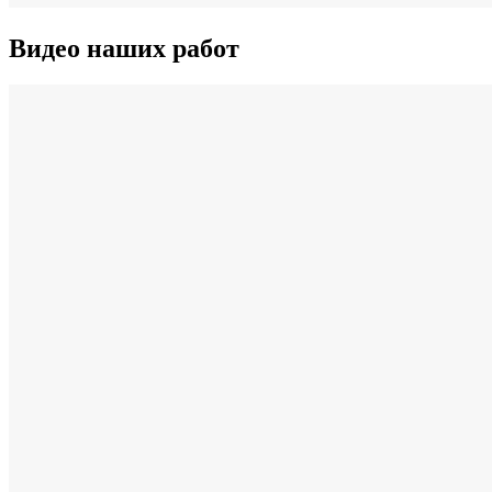
Видео наших работ