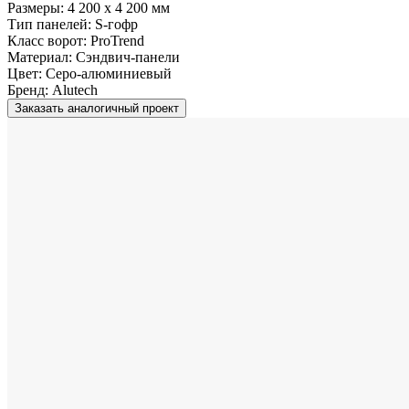
Размеры:
4 200 x 4 200 мм
Тип панелей:
S-гофр
Класс ворот:
ProTrend
Материал:
Сэндвич-панели
Цвет:
Серо-алюминиевый
Бренд:
Alutech
Заказать аналогичный проект