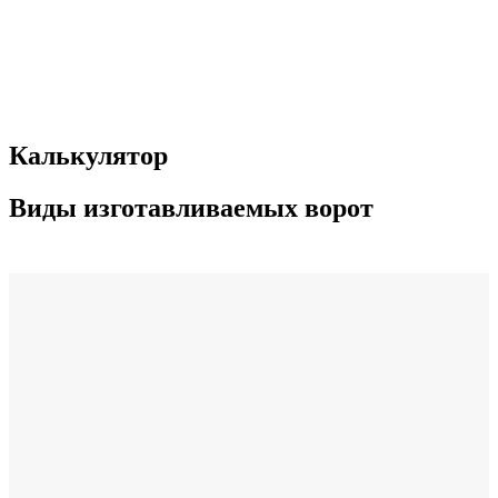
Калькулятор
Виды изготавливаемых ворот