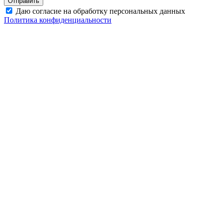
Даю согласие на обработку персональных данных
Политика конфиденциальности