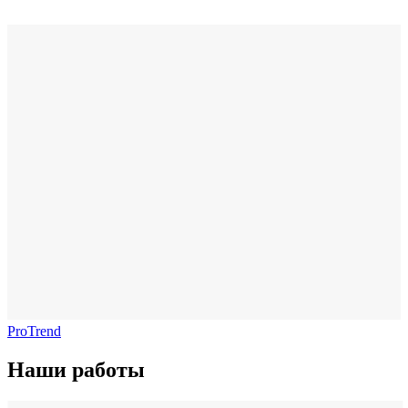
ProTrend
Наши работы