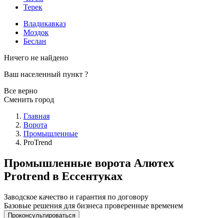
Терек
Владикавказ
Моздок
Беслан
Ничего не найдено
Ваш населенный пункт
?
Все верно
Сменить город
Главная
Ворота
Промышленные
ProTrend
Промышленные ворота Алютех
Protrend в Ессентуках
Заводское качество и гарантия по договору
Базовые решения для бизнеса проверенные временем
Проконсультироваться