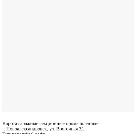
Ворота гаражные секционные промышленные
г. Новоалександровск, ул. Восточная 3/а