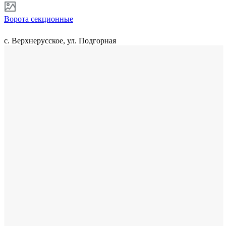
Ворота секционные
с. Верхнерусское, ул. Подгорная