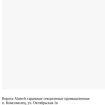
Ворота Alutech гаражные секционные промышленные
п. Комсомолец, ул. Октябрьская 1в